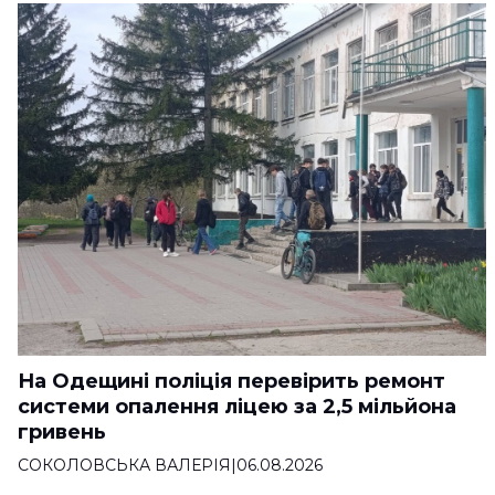
На Одещині поліція перевірить ремонт
системи опалення ліцею за 2,5 мільйона
гривень
СОКОЛОВСЬКА ВАЛЕРІЯ
|
06.08.2026