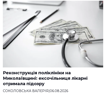
Реконструкція поліклініки на
Миколаївщині: ексочільниця лікарні
отримала підозру
СОКОЛОВСЬКА ВАЛЕРІЯ
|
06.08.2026