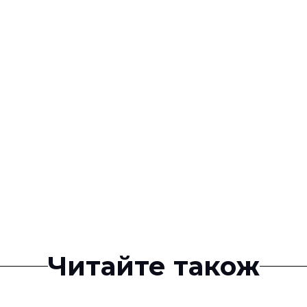
Читайте також