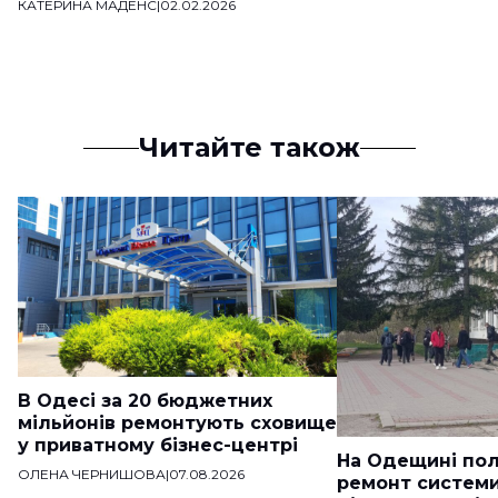
КАТЕРИНА МАДЕНС
|
02.02.2026
Читайте також
В Одесі за 20 бюджетних
мільйонів ремонтують сховище
у приватному бізнес-центрі
На Одещині пол
ОЛЕНА ЧЕРНИШОВА
|
07.08.2026
ремонт систем