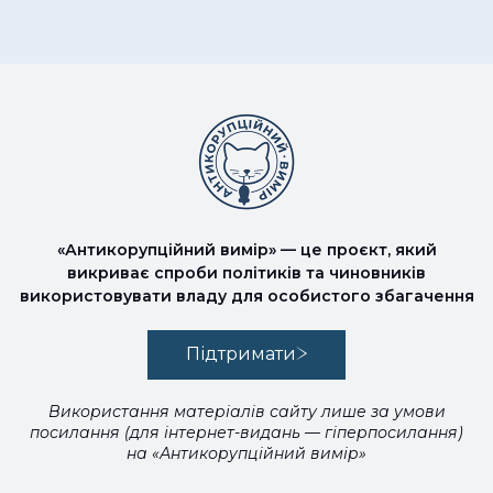
«Антикорупційний вимір» — це проєкт, який
викриває спроби політиків та чиновників
використовувати владу для особистого збагачення
Підтримати
Використання матеріалів сайту лише за умови
посилання (для інтернет-видань — гіперпосилання)
на «Антикорупційний вимір»