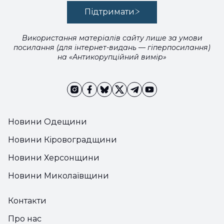
Підтримати
Використання матеріалів сайту лише за умови
посилання (для інтернет-видань — гіперпосилання)
на «Антикорупційний вимір»
Новини Одещини
Новини Кіровоградщини
Новини Херсонщини
Новини Миколаївщини
Контакти
Про нас