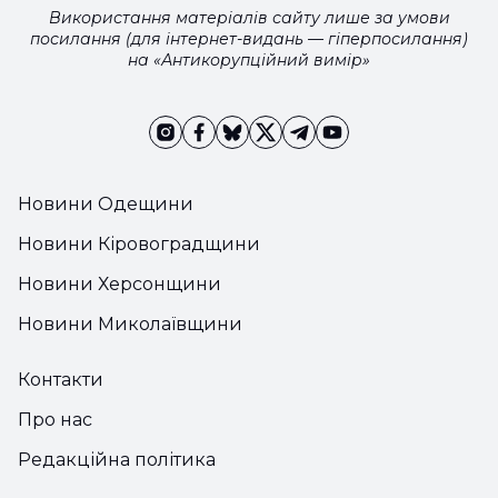
Використання матеріалів сайту лише за умови
посилання (для інтернет-видань — гіперпосилання)
на «Антикорупційний вимір»
Новини Одещини
Новини Кіровоградщини
Новини Херсонщини
Новини Миколаївщини
Контакти
Про нас
Редакційна політика