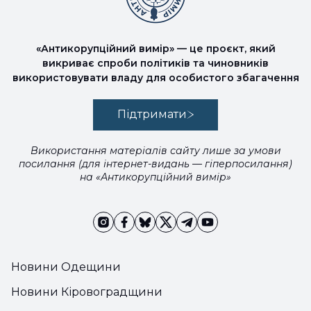
«Антикорупційний вимір» — це проєкт, який
викриває спроби політиків та чиновників
використовувати владу для особистого збагачення
Підтримати
Використання матеріалів сайту лише за умови
посилання (для інтернет-видань — гіперпосилання)
на «Антикорупційний вимір»
Новини Одещини
Новини Кіровоградщини