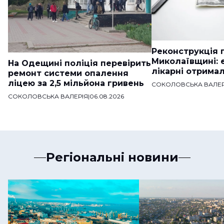
Реконструкція п
Миколаївщині: 
На Одещині поліція перевірить
лікарні отримал
ремонт системи опалення
ліцею за 2,5 мільйона гривень
СОКОЛОВСЬКА ВАЛЕР
СОКОЛОВСЬКА ВАЛЕРІЯ
|
06.08.2026
Регіональні новини