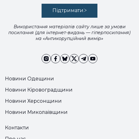
Підтримати
Використання матеріалів сайту лише за умови
посилання (для інтернет-видань — гіперпосилання)
на «Антикорупційний вимір»
Новини Одещини
Новини Кіровоградщини
Новини Херсонщини
Новини Миколаївщини
Контакти
Про нас