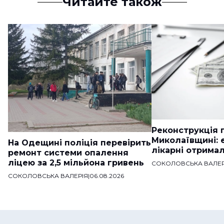
Читайте також
Реконструкція п
Миколаївщині: 
На Одещині поліція перевірить
лікарні отримал
ремонт системи опалення
ліцею за 2,5 мільйона гривень
СОКОЛОВСЬКА ВАЛЕР
СОКОЛОВСЬКА ВАЛЕРІЯ
|
06.08.2026