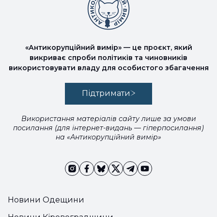
«Антикорупційний вимір» — це проєкт, який
викриває спроби політиків та чиновників
використовувати владу для особистого збагачення
Підтримати
Використання матеріалів сайту лише за умови
посилання (для інтернет-видань — гіперпосилання)
на «Антикорупційний вимір»
Новини Одещини