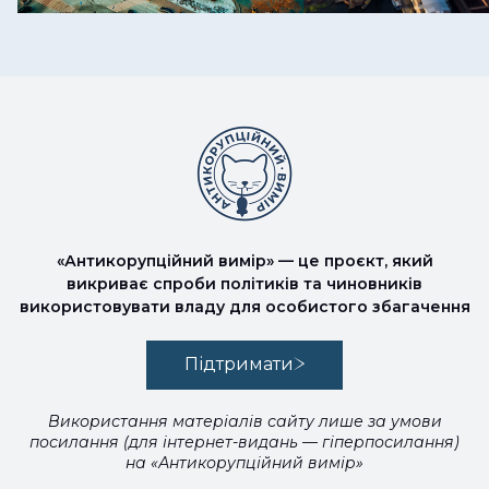
«Антикорупційний вимір» — це проєкт, який
викриває спроби політиків та чиновників
використовувати владу для особистого збагачення
Підтримати
Використання матеріалів сайту лише за умови
посилання (для інтернет-видань — гіперпосилання)
на «Антикорупційний вимір»