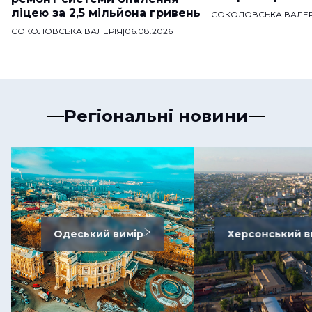
ліцею за 2,5 мільйона гривень
СОКОЛОВСЬКА ВАЛЕР
СОКОЛОВСЬКА ВАЛЕРІЯ
|
06.08.2026
Регіональні новини
Одеський вимір
Херсонський в