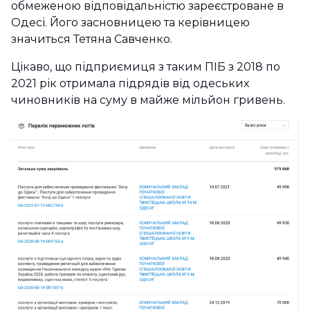
обмеженою відповідальністю зареєстроване в
Одесі. Його засновницею та керівницею
значиться Тетяна Савченко.
Цікаво, що підприємиця з таким ПІБ з 2018 по
2021 рік отримала підрядів від одеських
чиновників на суму в майже мільйон гривень.