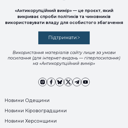
«Антикорупційний вимір» — це проєкт, який
викриває спроби політиків та чиновників
використовувати владу для особистого збагачення
Підтримати
Використання матеріалів сайту лише за умови
посилання (для інтернет-видань — гіперпосилання)
на «Антикорупційний вимір»
Новини Одещини
Новини Кіровоградщини
Новини Херсонщини