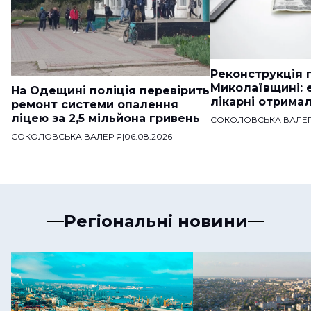
Реконструкція п
Миколаївщині: 
На Одещині поліція перевірить
лікарні отримал
ремонт системи опалення
ліцею за 2,5 мільйона гривень
СОКОЛОВСЬКА ВАЛЕР
СОКОЛОВСЬКА ВАЛЕРІЯ
|
06.08.2026
Регіональні новини