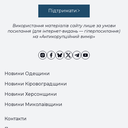
Підтримати
Використання матеріалів сайту лише за умови
посилання (для інтернет-видань — гіперпосилання)
на «Антикорупційний вимір»
Новини Одещини
Новини Кіровоградщини
Новини Херсонщини
Новини Миколаївщини
Контакти