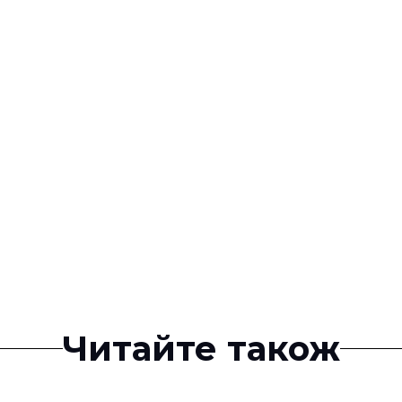
Читайте також