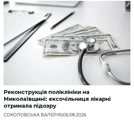
Реконструкція поліклініки на
Миколаївщині: ексочільниця лікарні
отримала підозру
СОКОЛОВСЬКА ВАЛЕРІЯ
|
06.08.2026