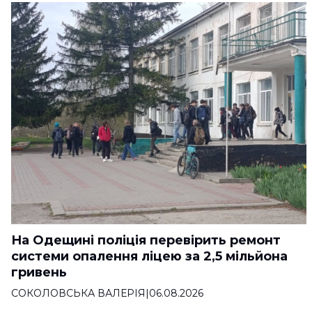
На Одещині поліція перевірить ремонт
системи опалення ліцею за 2,5 мільйона
гривень
СОКОЛОВСЬКА ВАЛЕРІЯ
|
06.08.2026