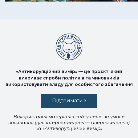
«Антикорупційний вимір» — це проєкт, який
викриває спроби політиків та чиновників
використовувати владу для особистого збагачення
Підтримати
Використання матеріалів сайту лише за умови
посилання (для інтернет-видань — гіперпосилання)
на «Антикорупційний вимір»