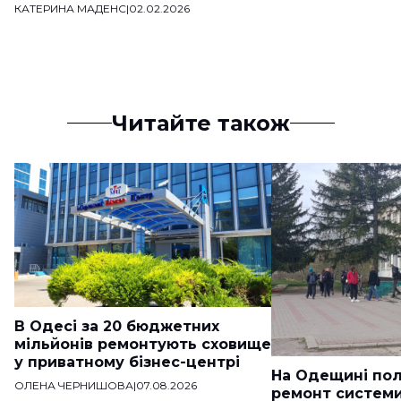
КАТЕРИНА МАДЕНС
|
02.02.2026
Читайте також
В Одесі за 20 бюджетних
мільйонів ремонтують сховище
у приватному бізнес-центрі
На Одещині пол
ОЛЕНА ЧЕРНИШОВА
|
07.08.2026
ремонт систем