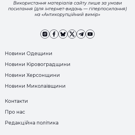
Використання матеріалів сайту лише за умови
посилання (для інтернет-видань — гіперпосилання)
на «Антикорупційний вимір»
Новини Одещини
Новини Кіровоградщини
Новини Херсонщини
Новини Миколаївщини
Контакти
Про нас
Редакційна політика