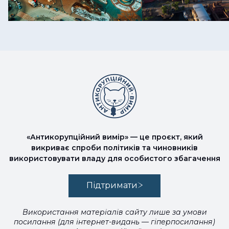
«Антикорупційний вимір» — це проєкт, який
викриває спроби політиків та чиновників
використовувати владу для особистого збагачення
Підтримати
Використання матеріалів сайту лише за умови
посилання (для інтернет-видань — гіперпосилання)