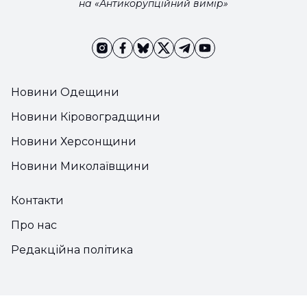
на «Антикорупційний вимір»
Новини Одещини
Новини Кіровоградщини
Новини Херсонщини
Новини Миколаївщини
Контакти
Про нас
Редакційна політика