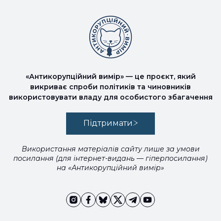
«Антикорупційний вимір» — це проєкт, який
викриває спроби політиків та чиновників
використовувати владу для особистого збагачення
Підтримати
Використання матеріалів сайту лише за умови
посилання (для інтернет-видань — гіперпосилання)
на «Антикорупційний вимір»