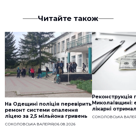
Читайте також
Реконструкція п
Миколаївщині: 
На Одещині поліція перевірить
лікарні отримал
ремонт системи опалення
ліцею за 2,5 мільйона гривень
СОКОЛОВСЬКА ВАЛЕР
СОКОЛОВСЬКА ВАЛЕРІЯ
|
06.08.2026