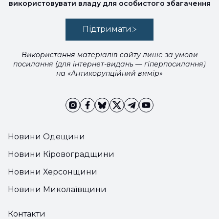
використовувати владу для особистого збагачення
Підтримати
Використання матеріалів сайту лише за умови
посилання (для інтернет-видань — гіперпосилання)
на «Антикорупційний вимір»
Новини Одещини
Новини Кіровоградщини
Новини Херсонщини
Новини Миколаївщини
Контакти