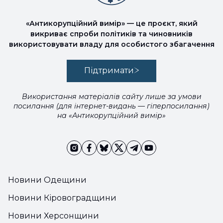
«Антикорупційний вимір» — це проєкт, який
викриває спроби політиків та чиновників
використовувати владу для особистого збагачення
Підтримати
Використання матеріалів сайту лише за умови
посилання (для інтернет-видань — гіперпосилання)
на «Антикорупційний вимір»
Новини Одещини
Новини Кіровоградщини
Новини Херсонщини