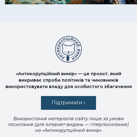
«Антикорупційний вимір» — це проєкт, який
викриває спроби політиків та чиновників
використовувати владу для особистого збагачення
Підтримати
Використання матеріалів сайту лише за умови
посилання (для інтернет-видань — гіперпосилання)
на «Антикорупційний вимір»