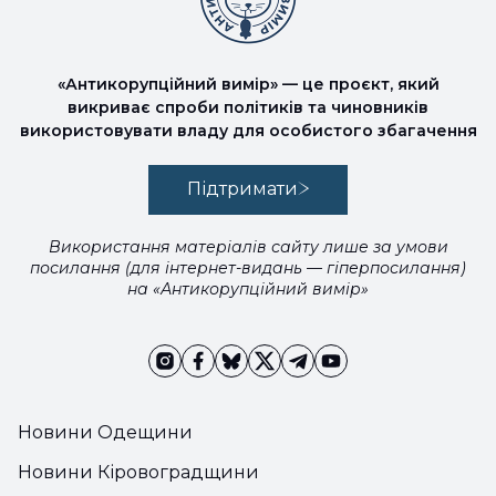
«Антикорупційний вимір» — це проєкт, який
викриває спроби політиків та чиновників
використовувати владу для особистого збагачення
Підтримати
Використання матеріалів сайту лише за умови
посилання (для інтернет-видань — гіперпосилання)
на «Антикорупційний вимір»
Новини Одещини
Новини Кіровоградщини