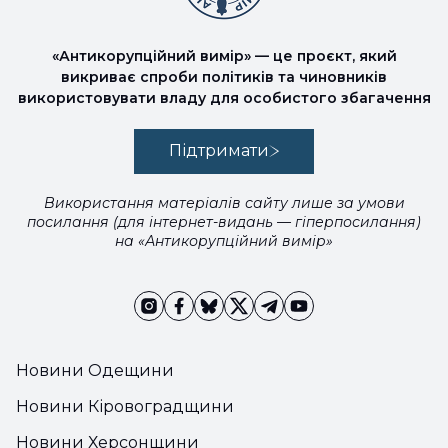
«Антикорупційний вимір» — це проєкт, який
викриває спроби політиків та чиновників
використовувати владу для особистого збагачення
Підтримати
Використання матеріалів сайту лише за умови
посилання (для інтернет-видань — гіперпосилання)
на «Антикорупційний вимір»
Новини Одещини
Новини Кіровоградщини
Новини Херсонщини