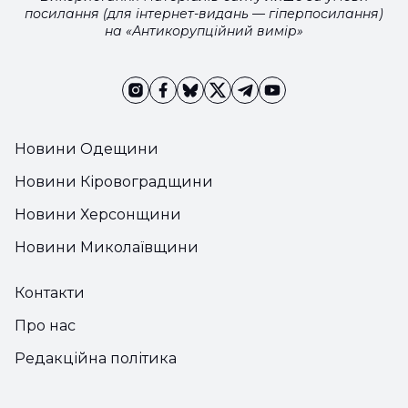
посилання (для інтернет-видань — гіперпосилання)
на «Антикорупційний вимір»
Новини Одещини
Новини Кіровоградщини
Новини Херсонщини
Новини Миколаївщини
Контакти
Про нас
Редакційна політика