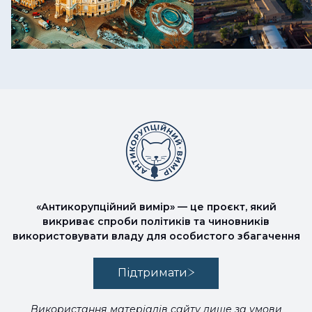
«Антикорупційний вимір» — це проєкт, який
викриває спроби політиків та чиновників
використовувати владу для особистого збагачення
Підтримати
Використання матеріалів сайту лише за умови