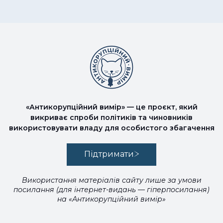
«Антикорупційний вимір» — це проєкт, який
викриває спроби політиків та чиновників
використовувати владу для особистого збагачення
Підтримати
Використання матеріалів сайту лише за умови
посилання (для інтернет-видань — гіперпосилання)
на «Антикорупційний вимір»