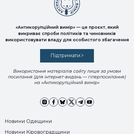
«Антикорупційний вимір» — це проєкт, який
викриває спроби політиків та чиновників
використовувати владу для особистого збагачення
Підтримати
Використання матеріалів сайту лише за умови
посилання (для інтернет-видань — гіперпосилання)
на «Антикорупційний вимір»
Новини Одещини
Новини Кіровоградщини