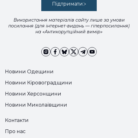
Підтримати
Використання матеріалів сайту лише за умови
посилання (для інтернет-видань — гіперпосилання)
на «Антикорупційний вимір»
Новини Одещини
Новини Кіровоградщини
Новини Херсонщини
Новини Миколаївщини
Контакти
Про нас