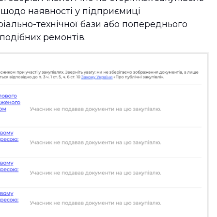
 щодо наявності у підприємиці
ріально-технічної бази або попереднього
подібних ремонтів.