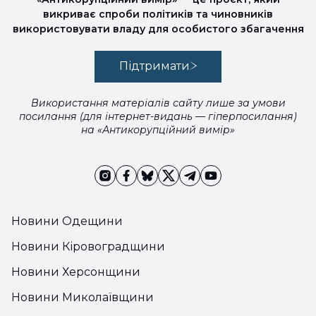
викриває спроби політиків та чиновників
використовувати владу для особистого збагачення
Підтримати
Використання матеріалів сайту лише за умови
посилання (для інтернет-видань — гіперпосилання)
на «Антикорупційний вимір»
Новини Одещини
Новини Кіровоградщини
Новини Херсонщини
Новини Миколаївщини