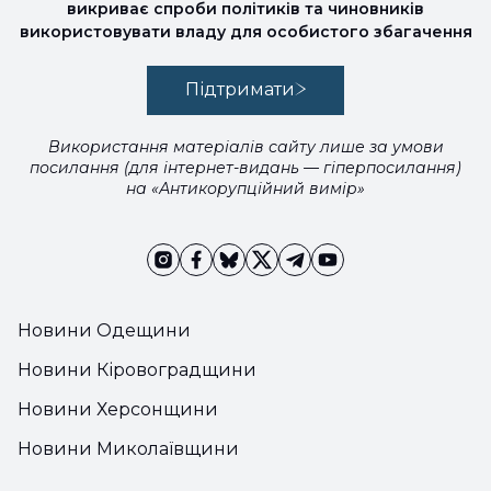
викриває спроби політиків та чиновників
використовувати владу для особистого збагачення
Підтримати
Використання матеріалів сайту лише за умови
посилання (для інтернет-видань — гіперпосилання)
на «Антикорупційний вимір»
Новини Одещини
Новини Кіровоградщини
Новини Херсонщини
Новини Миколаївщини