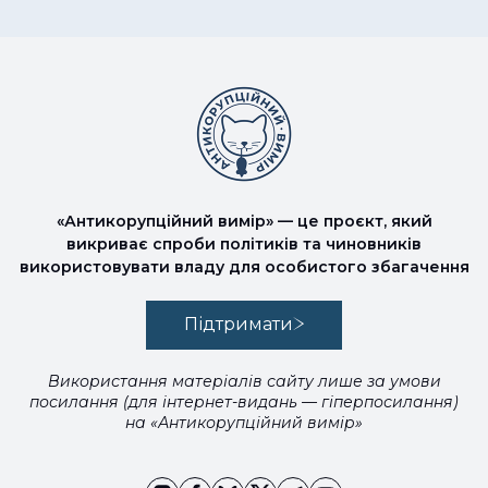
«Антикорупційний вимір» — це проєкт, який
викриває спроби політиків та чиновників
використовувати владу для особистого збагачення
Підтримати
Використання матеріалів сайту лише за умови
посилання (для інтернет-видань — гіперпосилання)
на «Антикорупційний вимір»