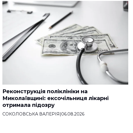
Реконструкція поліклініки на
Миколаївщині: ексочільниця лікарні
отримала підозру
СОКОЛОВСЬКА ВАЛЕРІЯ
|
06.08.2026