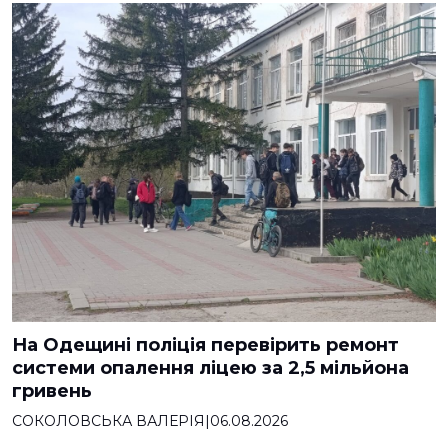
На Одещині поліція перевірить ремонт
системи опалення ліцею за 2,5 мільйона
гривень
СОКОЛОВСЬКА ВАЛЕРІЯ
|
06.08.2026