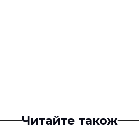
Читайте також