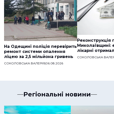
Реконструкція п
Миколаївщині: 
На Одещині поліція перевірить
лікарні отримал
ремонт системи опалення
ліцею за 2,5 мільйона гривень
СОКОЛОВСЬКА ВАЛЕР
СОКОЛОВСЬКА ВАЛЕРІЯ
|
06.08.2026
Регіональні новини