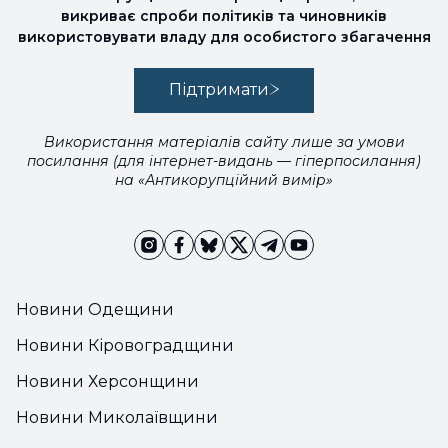
викриває спроби політиків та чиновників
використовувати владу для особистого збагачення
Підтримати
Використання матеріалів сайту лише за умови
посилання (для інтернет-видань — гіперпосилання)
на «Антикорупційний вимір»
Новини Одещини
Новини Кіровоградщини
Новини Херсонщини
Новини Миколаївщини