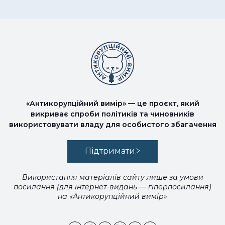
«Антикорупційний вимір» — це проєкт, який
викриває спроби політиків та чиновників
використовувати владу для особистого збагачення
Підтримати
Використання матеріалів сайту лише за умови
посилання (для інтернет-видань — гіперпосилання)
на «Антикорупційний вимір»