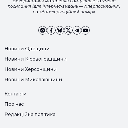
Використання матеріалів сайту лише за умови
посилання (для інтернет-видань — гіперпосилання)
на «Антикорупційний вимір»
Новини Одещини
Новини Кіровоградщини
Новини Херсонщини
Новини Миколаївщини
Контакти
Про нас
Редакційна політика