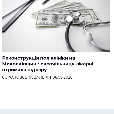
Реконструкція поліклініки на
Миколаївщині: ексочільниця лікарні
отримала підозру
СОКОЛОВСЬКА ВАЛЕРІЯ
|
06.08.2026