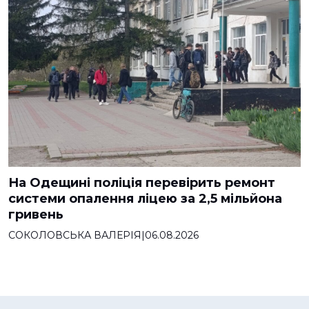
На Одещині поліція перевірить ремонт
системи опалення ліцею за 2,5 мільйона
гривень
СОКОЛОВСЬКА ВАЛЕРІЯ
|
06.08.2026