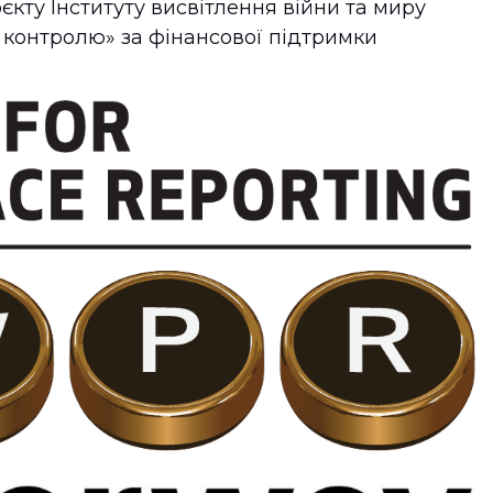
єкту Інституту висвітлення війни та миру
 контролю» за фінансової підтримки