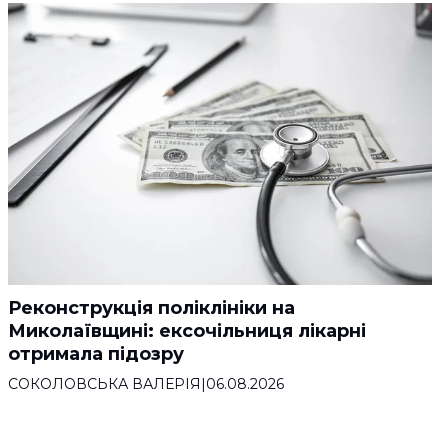
Реконструкція поліклініки на
Миколаївщині: ексочільниця лікарні
отримала підозру
СОКОЛОВСЬКА ВАЛЕРІЯ
|
06.08.2026