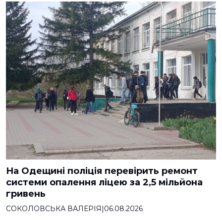
На Одещині поліція перевірить ремонт
системи опалення ліцею за 2,5 мільйона
гривень
СОКОЛОВСЬКА ВАЛЕРІЯ
|
06.08.2026