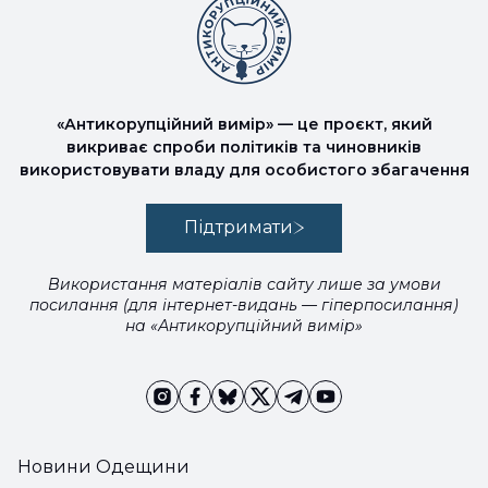
«Антикорупційний вимір» — це проєкт, який
викриває спроби політиків та чиновників
використовувати владу для особистого збагачення
Підтримати
Використання матеріалів сайту лише за умови
посилання (для інтернет-видань — гіперпосилання)
на «Антикорупційний вимір»
Новини Одещини