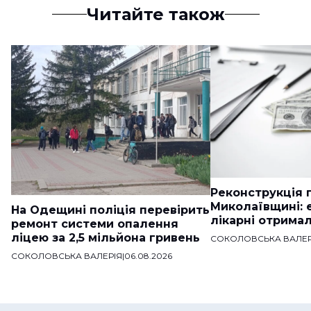
Читайте також
Реконструкція п
Миколаївщині: 
На Одещині поліція перевірить
лікарні отримал
ремонт системи опалення
ліцею за 2,5 мільйона гривень
СОКОЛОВСЬКА ВАЛЕР
СОКОЛОВСЬКА ВАЛЕРІЯ
|
06.08.2026