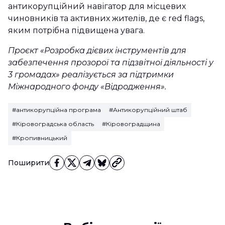
антикорупційний навігатор для місцевих
чиновників та активних жителів, де є red flags,
яким потрібна підвищена увага.
Проєкт «Розробка дієвих інструментів для
забезпечення прозорої та підзвітної діяльності у
3 громадах» реалізується за підтримки
Міжнародного фонду «Відродження».
#антикорупційна програма
#Антикорупційний штаб
#Кіровоградська область
#Кіровоградщина
#Кропивницький
Поширити