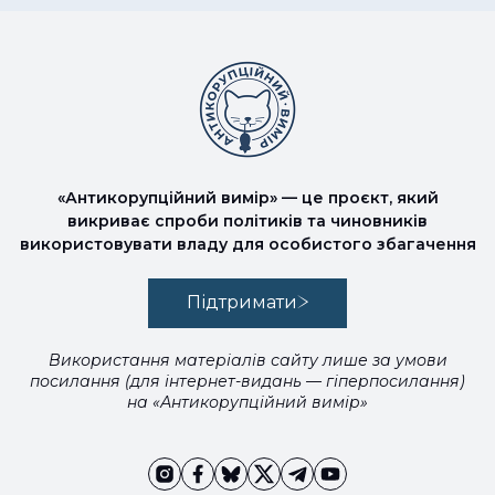
«Антикорупційний вимір» — це проєкт, який
викриває спроби політиків та чиновників
використовувати владу для особистого збагачення
Підтримати
Використання матеріалів сайту лише за умови
посилання (для інтернет-видань — гіперпосилання)
на «Антикорупційний вимір»