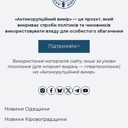
«Антикорупційний вимір» — це проєкт, який
викриває спроби політиків та чиновників
використовувати владу для особистого збагачення
Підтримати
Використання матеріалів сайту лише за умови
посилання (для інтернет-видань — гіперпосилання)
на «Антикорупційний вимір»
Новини Одещини
Новини Кіровоградщини