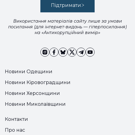
Підтримати
Використання матеріалів сайту лише за умови
посилання (для інтернет-видань — гіперпосилання)
на «Антикорупційний вимір»
Новини Одещини
Новини Кіровоградщини
Новини Херсонщини
Новини Миколаївщини
Контакти
Про нас