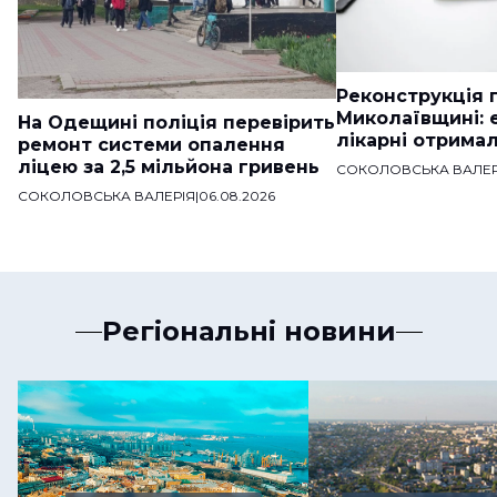
Реконструкція п
Миколаївщині: 
На Одещині поліція перевірить
лікарні отримал
ремонт системи опалення
ліцею за 2,5 мільйона гривень
СОКОЛОВСЬКА ВАЛЕР
СОКОЛОВСЬКА ВАЛЕРІЯ
|
06.08.2026
Регіональні новини