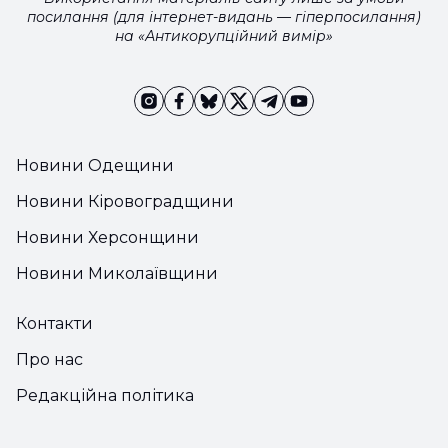
посилання (для інтернет-видань — гіперпосилання)
на «Антикорупційний вимір»
Новини Одещини
Новини Кіровоградщини
Новини Херсонщини
Новини Миколаївщини
Контакти
Про нас
Редакційна політика