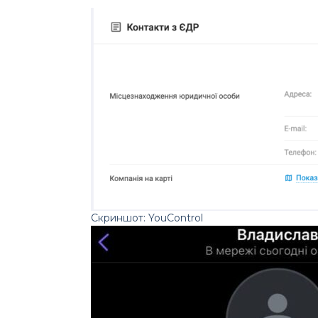
Скриншот: YouControl