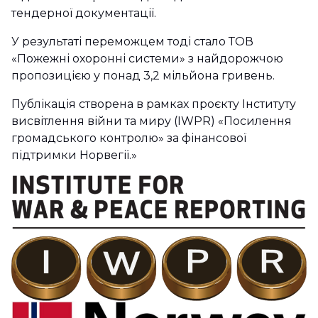
тендерної документації.
У результаті переможцем тоді стало ТОВ
«Пожежні охоронні системи» з найдорожчою
пропозицією у понад 3,2 мільйона гривень.
Публікація створена в рамках проєкту Інституту
висвітлення війни та миру (IWPR) «Посилення
громадського контролю» за фінансової
підтримки Норвегії.»