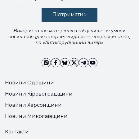
Підтримати
Використання матеріалів сайту лише за умови
посилання (для інтернет-видань — гіперпосилання)
на «Антикорупційний вимір»
Новини Одещини
Новини Кіровоградщини
Новини Херсонщини
Новини Миколаївщини
Контакти