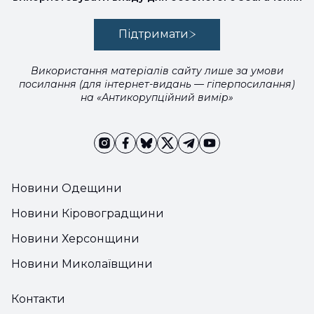
Підтримати
Використання матеріалів сайту лише за умови
посилання (для інтернет-видань — гіперпосилання)
на «Антикорупційний вимір»
Новини Одещини
Новини Кіровоградщини
Новини Херсонщини
Новини Миколаївщини
Контакти