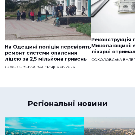
Реконструкція п
Миколаївщині: 
На Одещині поліція перевірить
лікарні отримал
ремонт системи опалення
ліцею за 2,5 мільйона гривень
СОКОЛОВСЬКА ВАЛЕР
СОКОЛОВСЬКА ВАЛЕРІЯ
|
06.08.2026
Регіональні новини