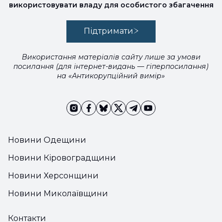
використовувати владу для особистого збагачення
Підтримати
Використання матеріалів сайту лише за умови
посилання (для інтернет-видань — гіперпосилання)
на «Антикорупційний вимір»
Новини Одещини
Новини Кіровоградщини
Новини Херсонщини
Новини Миколаївщини
Контакти