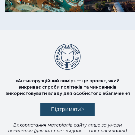
«Антикорупційний вимір» — це проєкт, який
викриває спроби політиків та чиновників
використовувати владу для особистого збагачення
Підтримати
Використання матеріалів сайту лише за умови
посилання (для інтернет-видань — гіперпосилання)