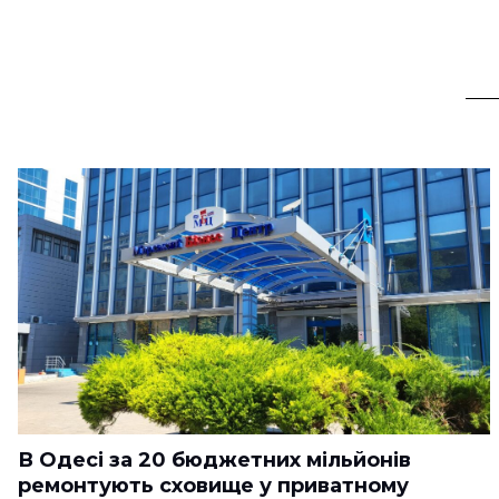
В Одесі за 20 бюджетних мільйонів
ремонтують сховище у приватному