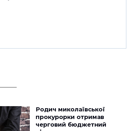
Родич миколаївської
прокурорки отримав
черговий бюджетний