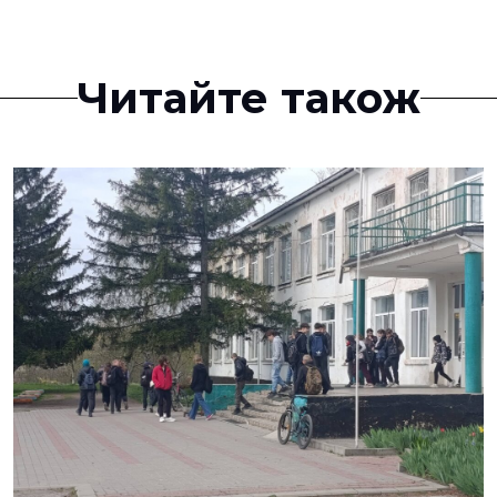
Читайте також