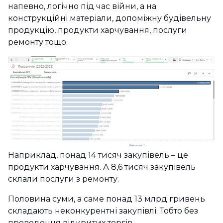
напевно, логічно під час війни, а на
конструкційні матеріали, допоміжну будівельну
продукцію, продукти харчування, послуги
ремонту тощо.
Наприклад, понад 14 тисяч закупівель – це
продукти харчування. А 8,6 тисяч закупівель
склали послуги з ремонту.
Половина суми, а саме понад 13 млрд гривень
складають неконкурентні закупівлі. Тобто без
проведення відкритих торгів.