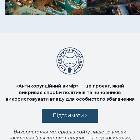
«Антикорупційний вимір» — це проєкт, який
викриває спроби політиків та чиновників
використовувати владу для особистого збагачення
Підтримати
Використання матеріалів сайту лише за умови
посилання (для інтернет-видань — гіперпосилання)