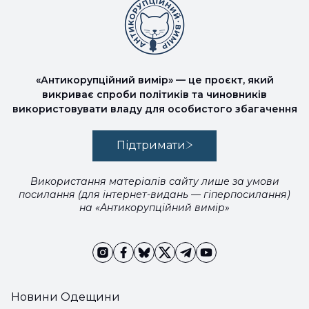
«Антикорупційний вимір» — це проєкт, який
викриває спроби політиків та чиновників
використовувати владу для особистого збагачення
Підтримати
Використання матеріалів сайту лише за умови
посилання (для інтернет-видань — гіперпосилання)
на «Антикорупційний вимір»
Новини Одещини