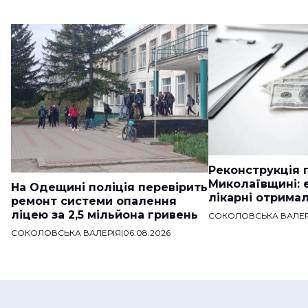
Реконструкція п
Миколаївщині: 
На Одещині поліція перевірить
лікарні отримал
ремонт системи опалення
ліцею за 2,5 мільйона гривень
СОКОЛОВСЬКА ВАЛЕР
СОКОЛОВСЬКА ВАЛЕРІЯ
|
06.08.2026