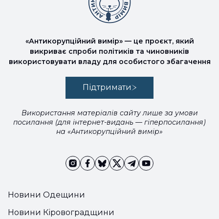
«Антикорупційний вимір» — це проєкт, який
викриває спроби політиків та чиновників
використовувати владу для особистого збагачення
Підтримати
Використання матеріалів сайту лише за умови
посилання (для інтернет-видань — гіперпосилання)
на «Антикорупційний вимір»
Новини Одещини
Новини Кіровоградщини