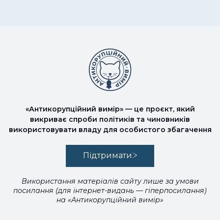
«Антикорупційний вимір» — це проєкт, який
викриває спроби політиків та чиновників
використовувати владу для особистого збагачення
Підтримати
Використання матеріалів сайту лише за умови
посилання (для інтернет-видань — гіперпосилання)
на «Антикорупційний вимір»